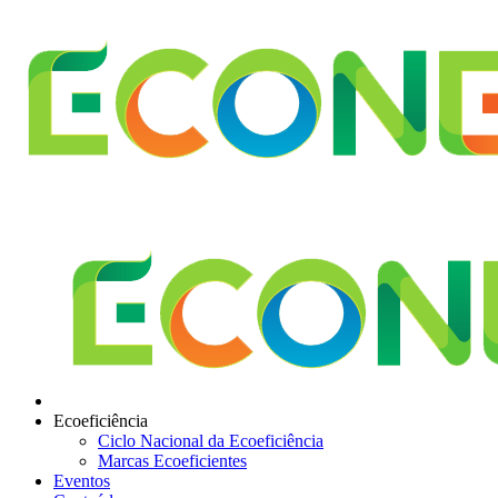
Ecoeficiência
Ciclo Nacional da Ecoeficiência
Marcas Ecoeficientes
Eventos