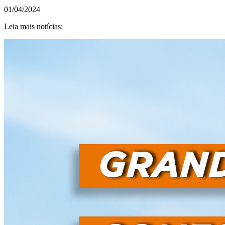
01/04/2024
Leia mais notícias: