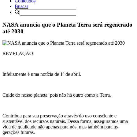
Conteúdos
Buscar
NASA anuncia que o Planeta Terra será regenerado
até 2030
REVELAÇÃO!
Infelizmente é uma notícia de 1º de abril.
Cuide do nosso planeta, pois não há outro como a Terra.
Contribua para sua preservação através do uso consciente e
sustentável dos recursos naturais. Dessa forma, asseguramos uma
vida de qualidade não apenas para nós, mas também para as
gerações futuras.