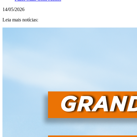
14/05/2026
Leia mais notícias: