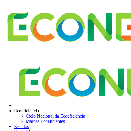
Ecoeficiência
Ciclo Nacional da Ecoeficiência
Marcas Ecoeficientes
Eventos