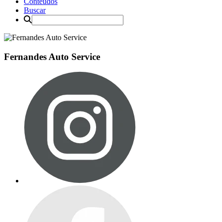
Conteúdos
Buscar
Fernandes Auto Service