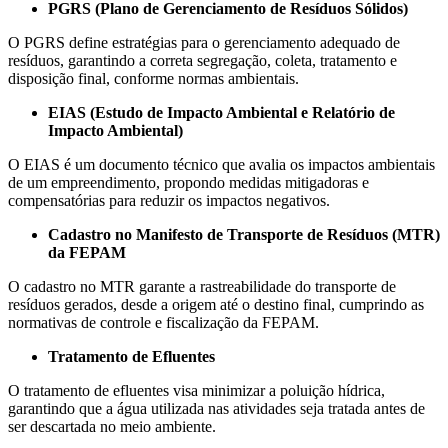
PGRS (Plano de Gerenciamento de Resíduos Sólidos)
O PGRS define estratégias para o gerenciamento adequado de
resíduos, garantindo a correta segregação, coleta, tratamento e
disposição final, conforme normas ambientais.
EIAS (Estudo de Impacto Ambiental e Relatório de
Impacto Ambiental)
O EIAS é um documento técnico que avalia os impactos ambientais
de um empreendimento, propondo medidas mitigadoras e
compensatórias para reduzir os impactos negativos.
Cadastro no Manifesto de Transporte de Resíduos (MTR)
da FEPAM
O cadastro no MTR garante a rastreabilidade do transporte de
resíduos gerados, desde a origem até o destino final, cumprindo as
normativas de controle e fiscalização da FEPAM.
Tratamento de Efluentes
O tratamento de efluentes visa minimizar a poluição hídrica,
garantindo que a água utilizada nas atividades seja tratada antes de
ser descartada no meio ambiente.