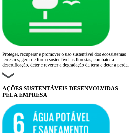
Proteger, recuperar e promover o uso sustentável dos ecossistemas
terrestres, gerir de forma sustentável as florestas, combater a
desertificação, deter e reverter a degradação da terra e deter a perda.
AÇÕES SUSTENTÁVEIS DESENVOLVIDAS
PELA EMPRESA