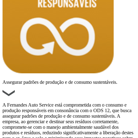
Assegurar padrões de produção e de consumo sustentáveis.
A Fernandes Auto Service está comprometida com o consumo e
produção responsáveis em consonância com o ODS 12, que busca
assegurar padrões de produção e de consumo sustentáveis. A
empresa, ao gerenciar e destinar seus resíduos corretamente,
compromete-se com o manejo ambientalmente saudável dos
produtos e resíduos, reduzindo significativamente a liberação destes