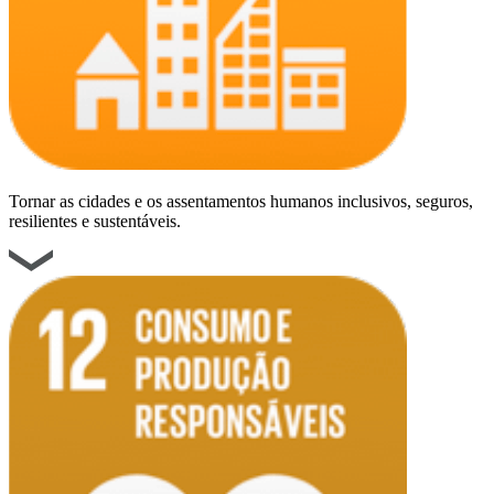
Tornar as cidades e os assentamentos humanos inclusivos, seguros,
resilientes e sustentáveis.