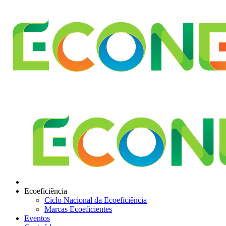
Ecoeficiência
Ciclo Nacional da Ecoeficiência
Marcas Ecoeficientes
Eventos