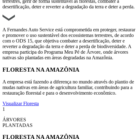
terrestres, gerir de forma sustentável as florestas, combater a
desertificação, deter e reverter a degradação da terra e deter a perda.
A Fernandes Auto Service está comprometida em proteger, restaurar
e promover o uso sustentável dos ecossistemas terrestres, de acordo
com o ODS 15, que objetiva combater a desertificação, deter e
reverter a degradação da terra e deter a perda de biodiversidade. A
empresa participa do Programa Meu Pé de Árvore, onde árvores
nativas são plantadas em áreas degradadas na Amazônia.
FLORESTA NA AMAZÔNIA
A empresa está fazendo a diferença no mundo através do plantio de
mudas nativas em áreas de agricultura familiar, contribuindo para a
restauração florestal e para o desenvolvimento econômico.
Visualizar Floresta
1
ÁRVORES
PLANTADAS
FLORESTA NA AMAZÔNIA