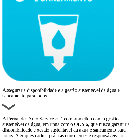
Assegurar a disponibilidade e a gestão sustentável da água e
saneamento para todos.
A Fernandes Auto Service está comprometida com a gestão
sustentável da água, em linha com o ODS 6, que busca garantir a
disponibilidade e gestão sustentável da água e saneamento para
todos. A empresa adota práticas conscientes e responsáveis no