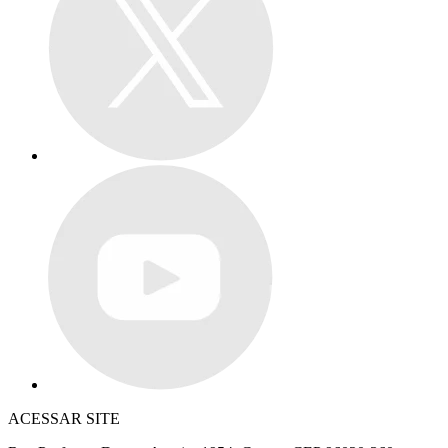
ACESSAR SITE