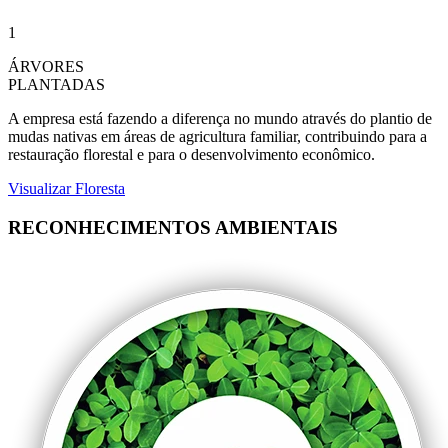
1
ÁRVORES
PLANTADAS
A empresa está fazendo a diferença no mundo através do plantio de
mudas nativas em áreas de agricultura familiar, contribuindo para a
restauração florestal e para o desenvolvimento econômico.
Visualizar Floresta
RECONHECIMENTOS AMBIENTAIS