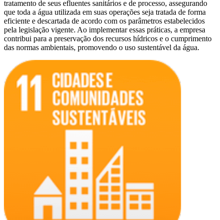
tratamento de seus efluentes sanitários e de processo, assegurando
que toda a água utilizada em suas operações seja tratada de forma
eficiente e descartada de acordo com os parâmetros estabelecidos
pela legislação vigente. Ao implementar essas práticas, a empresa
contribui para a preservação dos recursos hídricos e o cumprimento
das normas ambientais, promovendo o uso sustentável da água.