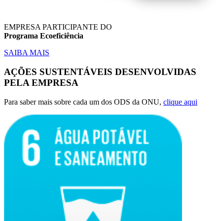
EMPRESA PARTICIPANTE DO
Programa Ecoeficiência
SAIBA MAIS
AÇÕES SUSTENTÁVEIS DESENVOLVIDAS
PELA EMPRESA
Para saber mais sobre cada um dos ODS da ONU,
clique aqui