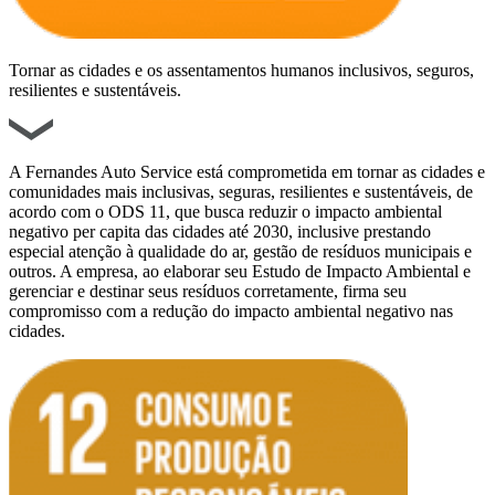
Tornar as cidades e os assentamentos humanos inclusivos, seguros,
resilientes e sustentáveis.
A Fernandes Auto Service está comprometida em tornar as cidades e
comunidades mais inclusivas, seguras, resilientes e sustentáveis, de
acordo com o ODS 11, que busca reduzir o impacto ambiental
negativo per capita das cidades até 2030, inclusive prestando
especial atenção à qualidade do ar, gestão de resíduos municipais e
outros. A empresa, ao elaborar seu Estudo de Impacto Ambiental e
gerenciar e destinar seus resíduos corretamente, firma seu
compromisso com a redução do impacto ambiental negativo nas
cidades.