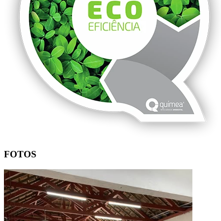
FOTOS