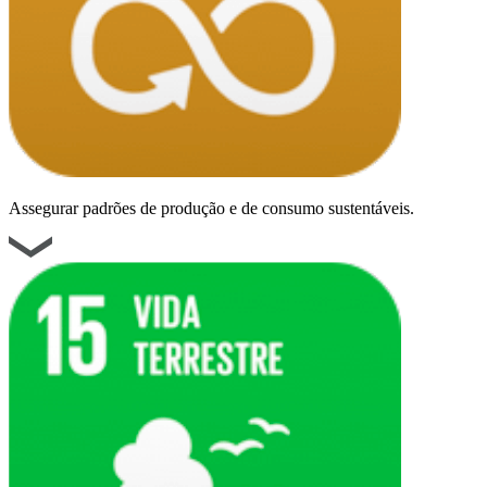
Assegurar padrões de produção e de consumo sustentáveis.