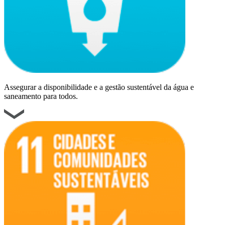
Assegurar a disponibilidade e a gestão sustentável da água e
saneamento para todos.