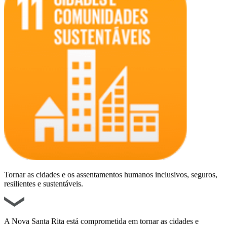
Tornar as cidades e os assentamentos humanos inclusivos, seguros,
resilientes e sustentáveis.
A Nova Santa Rita está comprometida em tornar as cidades e