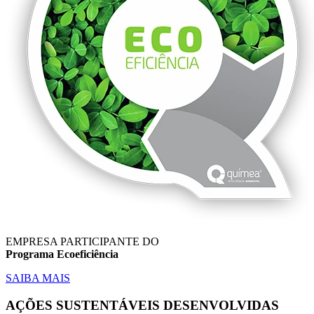
EMPRESA PARTICIPANTE DO
Programa Ecoeficiência
SAIBA MAIS
AÇÕES SUSTENTÁVEIS DESENVOLVIDAS