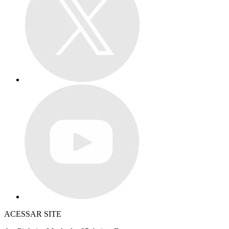
ACESSAR SITE