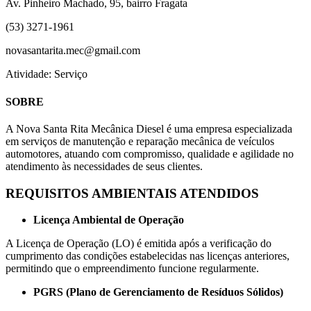
Av. Pinheiro Machado, 95, bairro Fragata
(53) 3271-1961
novasantarita.mec@gmail.com
Atividade: Serviço
SOBRE
A Nova Santa Rita Mecânica Diesel é uma empresa especializada
em serviços de manutenção e reparação mecânica de veículos
automotores, atuando com compromisso, qualidade e agilidade no
atendimento às necessidades de seus clientes.
REQUISITOS AMBIENTAIS ATENDIDOS
Licença Ambiental de Operação
A Licença de Operação (LO) é emitida após a verificação do
cumprimento das condições estabelecidas nas licenças anteriores,
permitindo que o empreendimento funcione regularmente.
PGRS (Plano de Gerenciamento de Resíduos Sólidos)