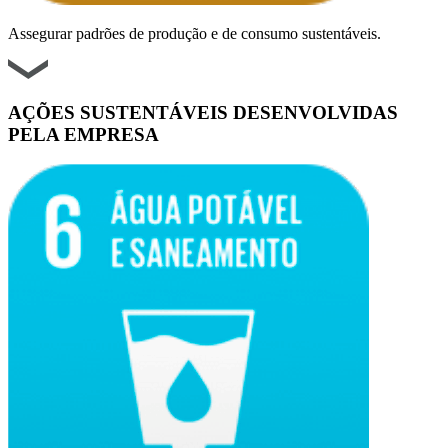
Assegurar padrões de produção e de consumo sustentáveis.
AÇÕES SUSTENTÁVEIS DESENVOLVIDAS
PELA EMPRESA