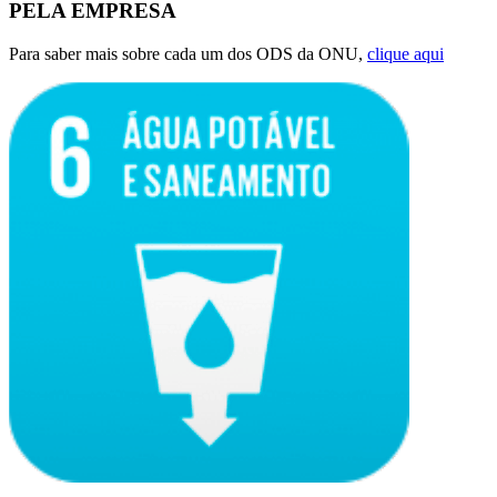
PELA EMPRESA
Para saber mais sobre cada um dos ODS da ONU,
clique aqui