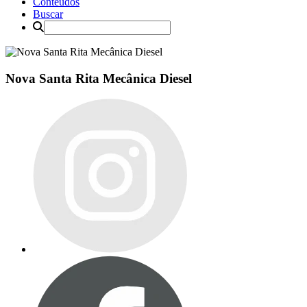
Conteúdos
Buscar
Nova Santa Rita Mecânica Diesel