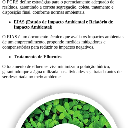
O PGRS define estratégias para o gerenciamento adequado de
resíduos, garantindo a correta segregação, coleta, tratamento e
disposição final, conforme normas ambientais.
EIAS (Estudo de Impacto Ambiental e Relatório de
Impacto Ambiental)
O EIAS é um documento técnico que avalia os impactos ambientais
de um empreendimento, propondo medidas mitigadoras e
compensatórias para reduzir os impactos negativos.
Tratamento de Efluentes
O tratamento de efluentes visa minimizar a poluição hídrica,
garantindo que a água utilizada nas atividades seja tratada antes de
ser descartada no meio ambiente.