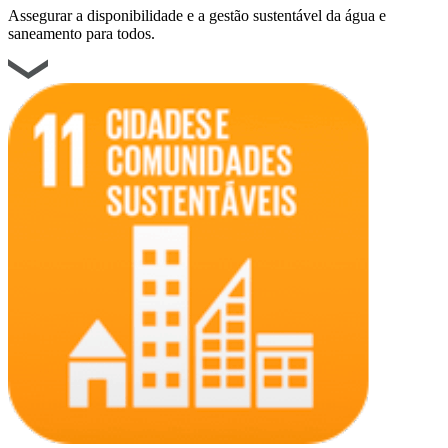
Assegurar a disponibilidade e a gestão sustentável da água e
saneamento para todos.