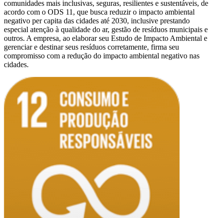
comunidades mais inclusivas, seguras, resilientes e sustentáveis, de
acordo com o ODS 11, que busca reduzir o impacto ambiental
negativo per capita das cidades até 2030, inclusive prestando
especial atenção à qualidade do ar, gestão de resíduos municipais e
outros. A empresa, ao elaborar seu Estudo de Impacto Ambiental e
gerenciar e destinar seus resíduos corretamente, firma seu
compromisso com a redução do impacto ambiental negativo nas
cidades.