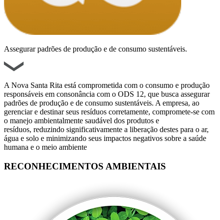
Assegurar padrões de produção e de consumo sustentáveis.
A Nova Santa Rita está comprometida com o consumo e produção
responsáveis em consonância com o ODS 12, que busca assegurar
padrões de produção e de consumo sustentáveis. A empresa, ao
gerenciar e destinar seus resíduos corretamente, compromete-se com
o manejo ambientalmente saudável dos produtos e
resíduos, reduzindo significativamente a liberação destes para o ar,
água e solo e minimizando seus impactos negativos sobre a saúde
humana e o meio ambiente
RECONHECIMENTOS AMBIENTAIS