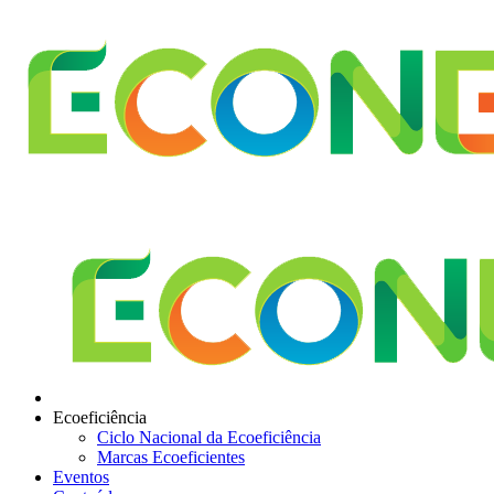
Ecoeficiência
Ciclo Nacional da Ecoeficiência
Marcas Ecoeficientes
Eventos