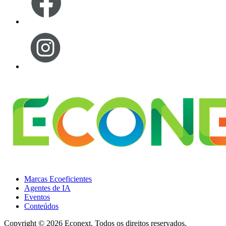
Marcas Ecoeficientes
Agentes de IA
Eventos
Conteúdos
Copyright ©
2026 Econext. Todos os direitos reservados.