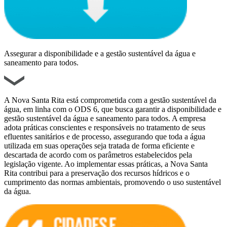
Assegurar a disponibilidade e a gestão sustentável da água e
saneamento para todos.
A Nova Santa Rita está comprometida com a gestão sustentável da
água, em linha com o ODS 6, que busca garantir a disponibilidade e
gestão sustentável da água e saneamento para todos. A empresa
adota práticas conscientes e responsáveis no tratamento de seus
efluentes sanitários e de processo, assegurando que toda a água
utilizada em suas operações seja tratada de forma eficiente e
descartada de acordo com os parâmetros estabelecidos pela
legislação vigente. Ao implementar essas práticas, a Nova Santa
Rita contribui para a preservação dos recursos hídricos e o
cumprimento das normas ambientais, promovendo o uso sustentável
da água.