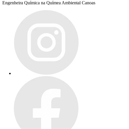
Engenheira Química na Químea Ambiental Canoas