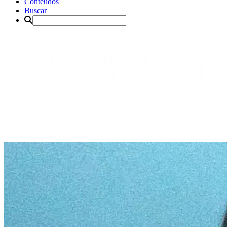
Conteúdos
Buscar