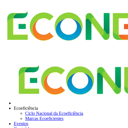
Ecoeficiência
Ciclo Nacional da Ecoeficiência
Marcas Ecoeficientes
Eventos