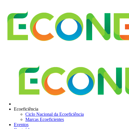
Ecoeficiência
Ciclo Nacional da Ecoeficiência
Marcas Ecoeficientes
Eventos