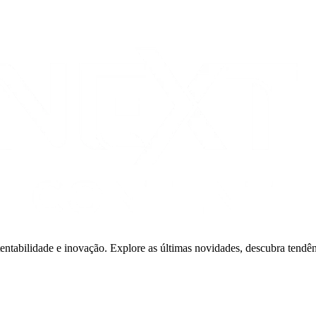
ntabilidade e inovação. Explore as últimas novidades, descubra tendê