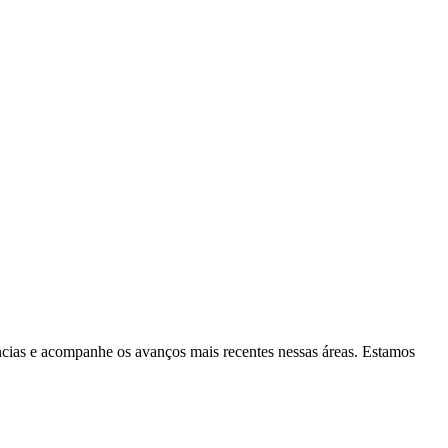
ncias e acompanhe os avanços mais recentes nessas áreas. Estamos