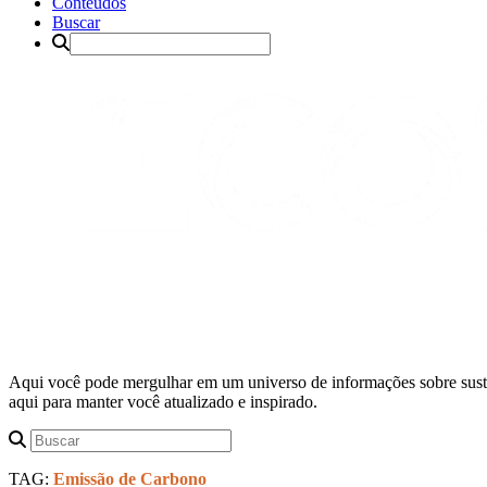
Conteúdos
Buscar
Aqui você pode mergulhar em um universo de informações sobre suste
aqui para manter você atualizado e inspirado.
TAG:
Emissão de Carbono