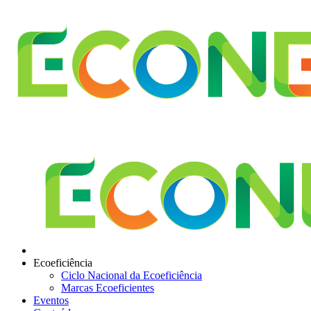
Ecoeficiência
Ciclo Nacional da Ecoeficiência
Marcas Ecoeficientes
Eventos