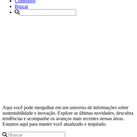
Conteúdos
Buscar
Aqui você pode mergulhar em um universo de informações sobre
sustentabilidade e inovação. Explore as últimas novidades, descubra
tendências e acompanhe os avanços mais recentes nessas áreas.
Estamos aqui para manter você atualizado e inspirado.