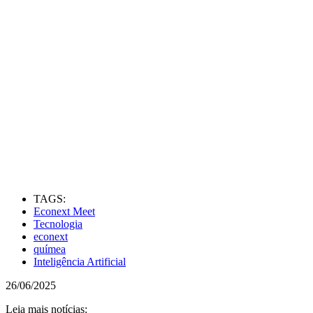
TAGS:
Econext Meet
Tecnologia
econext
químea
Inteligência Artificial
26/06/2025
Leia mais notícias: