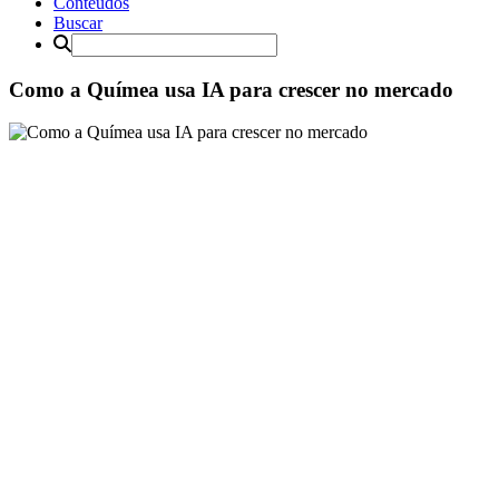
Conteúdos
Buscar
Como a Químea usa IA para crescer no mercado