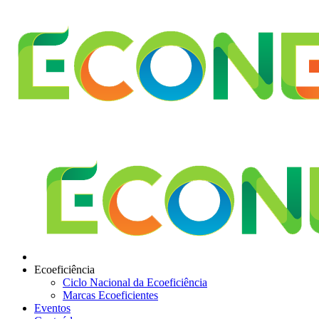
Ecoeficiência
Ciclo Nacional da Ecoeficiência
Marcas Ecoeficientes
Eventos