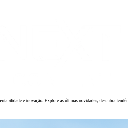
ntabilidade e inovação. Explore as últimas novidades, descubra tendê