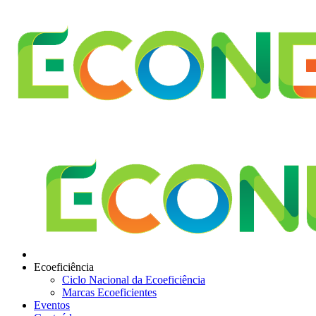
Ecoeficiência
Ciclo Nacional da Ecoeficiência
Marcas Ecoeficientes
Eventos