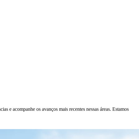
ncias e acompanhe os avanços mais recentes nessas áreas. Estamos