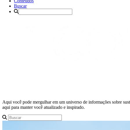
Conteúdos
Buscar
Aqui você pode mergulhar em um universo de informações sobre suste
aqui para manter você atualizado e inspirado.