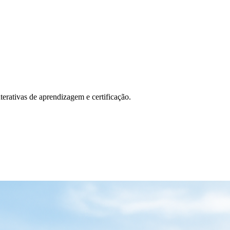
erativas de aprendizagem e certificação.