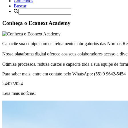
Conteúdos
Buscar
Conheça o Econext Academy
Capacite sua equipe com os treinamentos obrigatórios das Normas Re
Nossa plataforma digital oferece aos seus colaboradores acesso a div
Otimize processos, reduza custos e capacite toda a sua equipe de form
Para saber mais, entre em contato pelo WhatsApp: (55) 9 9642-5454
24/07/2024
Leia mais notícias: