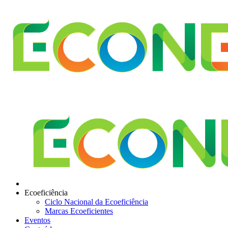
Ecoeficiência
Ciclo Nacional da Ecoeficiência
Marcas Ecoeficientes
Eventos