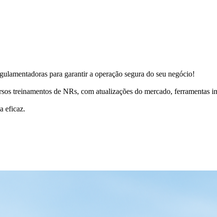
gulamentadoras para garantir a operação segura do seu negócio!
ersos treinamentos de NRs, com atualizações do mercado, ferramentas int
a eficaz.