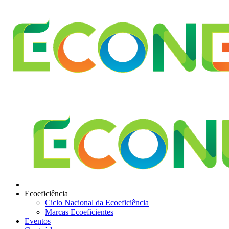
Ecoeficiência
Ciclo Nacional da Ecoeficiência
Marcas Ecoeficientes
Eventos