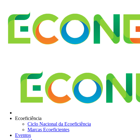
Ecoeficiência
Ciclo Nacional da Ecoeficiência
Marcas Ecoeficientes
Eventos