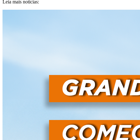
Leia mais notícias: