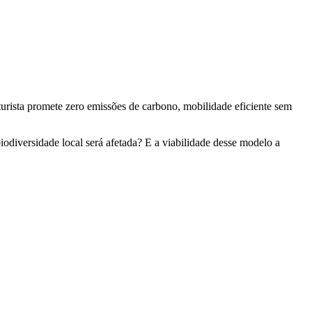
turista promete zero emissões de carbono, mobilidade eficiente sem
odiversidade local será afetada? E a viabilidade desse modelo a