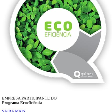
EMPRESA PARTICIPANTE DO
Programa Ecoeficiência
SAIBA MAIS