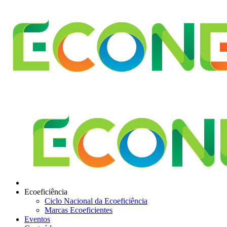
Ecoeficiência
Ciclo Nacional da Ecoeficiência
Marcas Ecoeficientes
Eventos