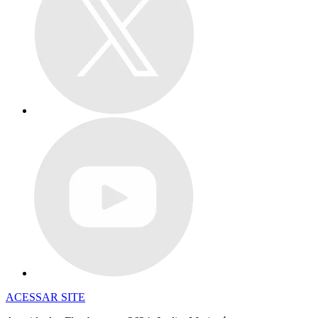
ACESSAR SITE