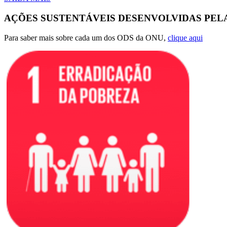
AÇÕES SUSTENTÁVEIS DESENVOLVIDAS PEL
Para saber mais sobre cada um dos ODS da ONU,
clique aqui