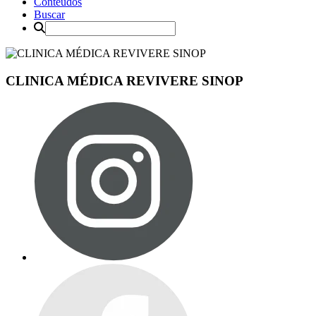
Conteúdos
Buscar
CLINICA MÉDICA REVIVERE SINOP