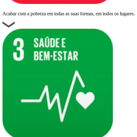
Acabar com a pobreza em todas as suas formas, em todos os lugares.