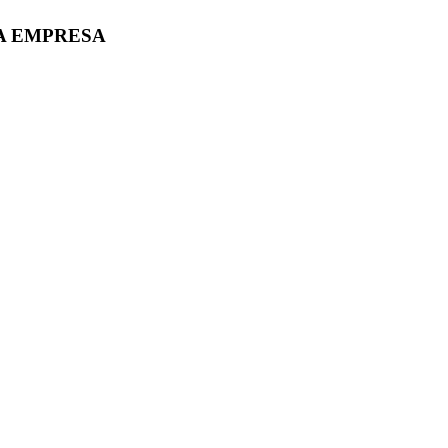
A EMPRESA