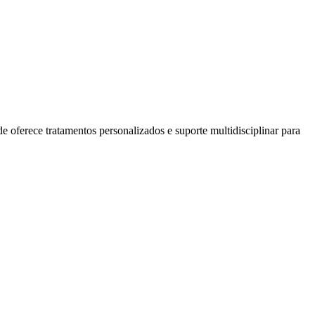
e oferece tratamentos personalizados e suporte multidisciplinar para