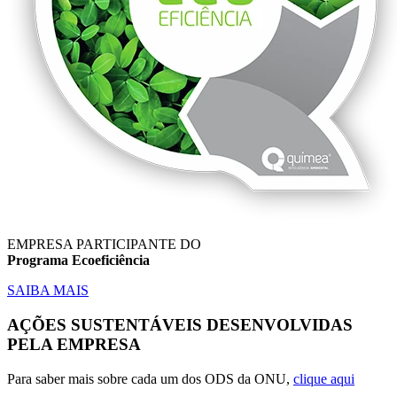
EMPRESA PARTICIPANTE DO
Programa Ecoeficiência
SAIBA MAIS
AÇÕES SUSTENTÁVEIS DESENVOLVIDAS
PELA EMPRESA
Para saber mais sobre cada um dos ODS da ONU,
clique aqui