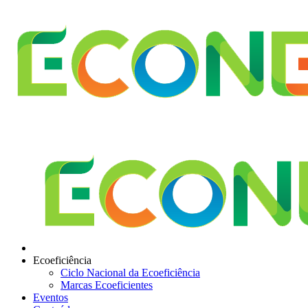
Ecoeficiência
Ciclo Nacional da Ecoeficiência
Marcas Ecoeficientes
Eventos