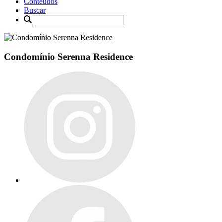
Conteúdos
Buscar
Condomínio Serenna Residence