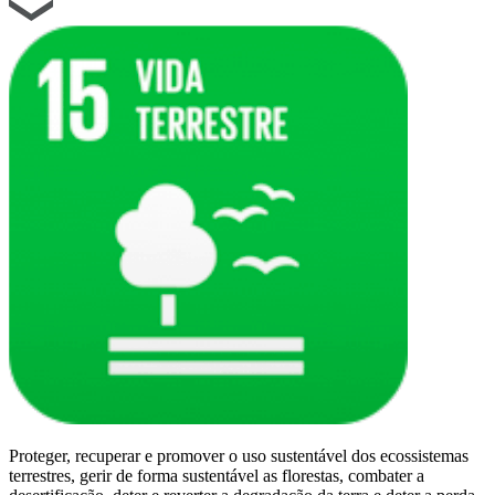
Proteger, recuperar e promover o uso sustentável dos ecossistemas
terrestres, gerir de forma sustentável as florestas, combater a