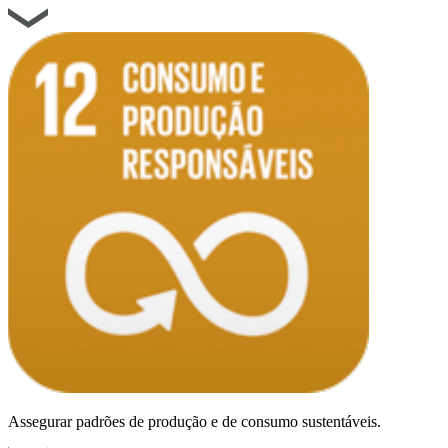
Assegurar padrões de produção e de consumo sustentáveis.