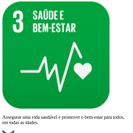
Assegurar uma vida saudável e promover o bem-estar para todos,
em todas as idades.