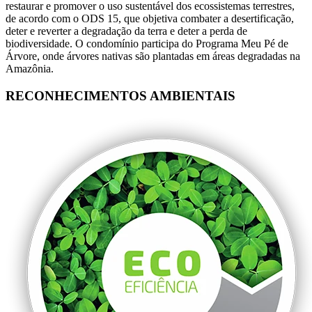
restaurar e promover o uso sustentável dos ecossistemas terrestres,
de acordo com o ODS 15, que objetiva combater a desertificação,
deter e reverter a degradação da terra e deter a perda de
biodiversidade. O condomínio participa do Programa Meu Pé de
Árvore, onde árvores nativas são plantadas em áreas degradadas na
Amazônia.
RECONHECIMENTOS AMBIENTAIS