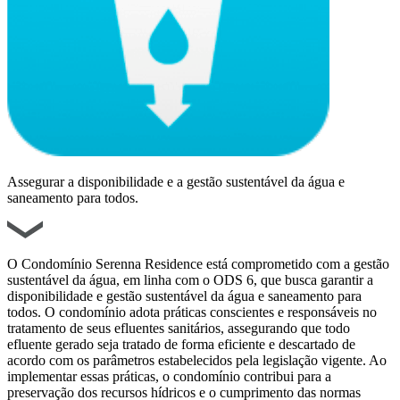
Assegurar a disponibilidade e a gestão sustentável da água e
saneamento para todos.
O Condomínio Serenna Residence está comprometido com a gestão
sustentável da água, em linha com o ODS 6, que busca garantir a
disponibilidade e gestão sustentável da água e saneamento para
todos. O condomínio adota práticas conscientes e responsáveis no
tratamento de seus efluentes sanitários, assegurando que todo
efluente gerado seja tratado de forma eficiente e descartado de
acordo com os parâmetros estabelecidos pela legislação vigente. Ao
implementar essas práticas, o condomínio contribui para a
preservação dos recursos hídricos e o cumprimento das normas