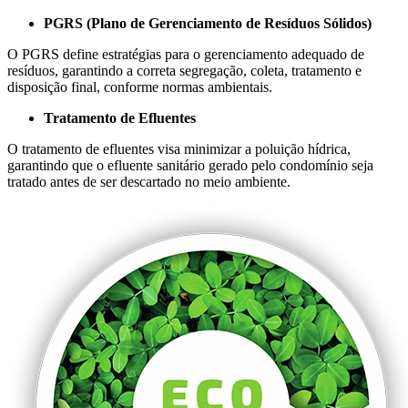
PGRS (Plano de Gerenciamento de Resíduos Sólidos)
O PGRS define estratégias para o gerenciamento adequado de
resíduos, garantindo a correta segregação, coleta, tratamento e
disposição final, conforme normas ambientais.
Tratamento de Efluentes
O tratamento de efluentes visa minimizar a poluição hídrica,
garantindo que o efluente sanitário gerado pelo condomínio seja
tratado antes de ser descartado no meio ambiente.