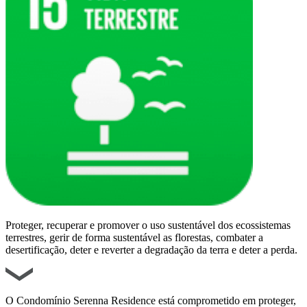
Proteger, recuperar e promover o uso sustentável dos ecossistemas
terrestres, gerir de forma sustentável as florestas, combater a
desertificação, deter e reverter a degradação da terra e deter a perda.
O Condomínio Serenna Residence está comprometido em proteger,