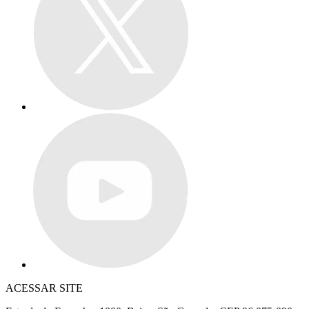
ACESSAR SITE