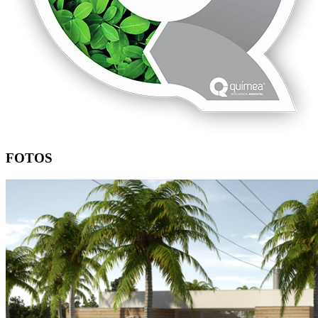
FOTOS