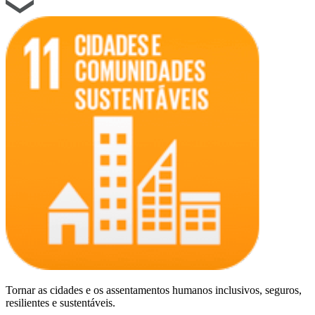
Tornar as cidades e os assentamentos humanos inclusivos, seguros,
resilientes e sustentáveis.