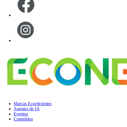
Marcas Ecoeficientes
Agentes de IA
Eventos
Conteúdos