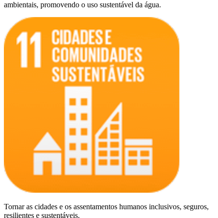
ambientais, promovendo o uso sustentável da água.
Tornar as cidades e os assentamentos humanos inclusivos, seguros,
resilientes e sustentáveis.