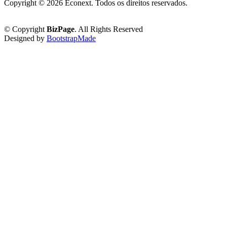
Copyright ©
2026 Econext. Todos os direitos reservados.
Política de Privacidade
© Copyright
BizPage
. All Rights Reserved
Designed by
BootstrapMade