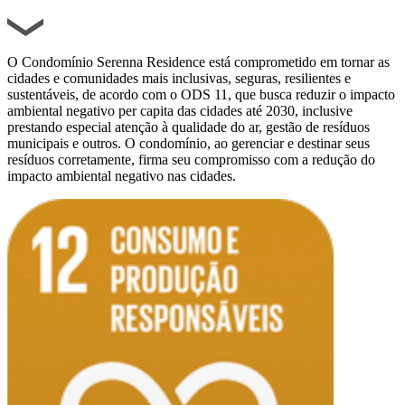
O Condomínio Serenna Residence está comprometido em tornar as
cidades e comunidades mais inclusivas, seguras, resilientes e
sustentáveis, de acordo com o ODS 11, que busca reduzir o impacto
ambiental negativo per capita das cidades até 2030, inclusive
prestando especial atenção à qualidade do ar, gestão de resíduos
municipais e outros. O condomínio, ao gerenciar e destinar seus
resíduos corretamente, firma seu compromisso com a redução do
impacto ambiental negativo nas cidades.