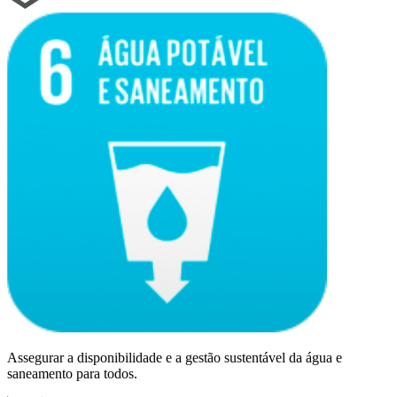
Assegurar a disponibilidade e a gestão sustentável da água e
saneamento para todos.