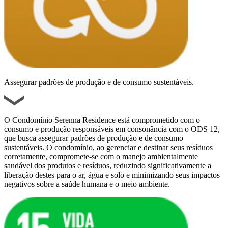
Assegurar padrões de produção e de consumo sustentáveis.
O Condomínio Serenna Residence está comprometido com o
consumo e produção responsáveis em consonância com o ODS 12,
que busca assegurar padrões de produção e de consumo
sustentáveis. O condomínio, ao gerenciar e destinar seus resíduos
corretamente, compromete-se com o manejo ambientalmente
saudável dos produtos e resíduos, reduzindo significativamente a
liberação destes para o ar, água e solo e minimizando seus impactos
negativos sobre a saúde humana e o meio ambiente.