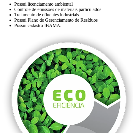
Possui licenciamento ambiental
Controle de emissões de materiais particulados
Tratamento de efluentes industriais
Possui Plano de Gerenciamento de Resíduos
Possui cadastro IBAMA.