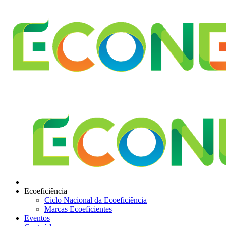
Ecoeficiência
Ciclo Nacional da Ecoeficiência
Marcas Ecoeficientes
Eventos