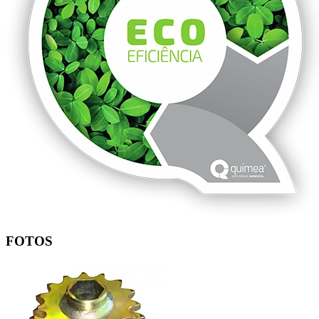
FOTOS