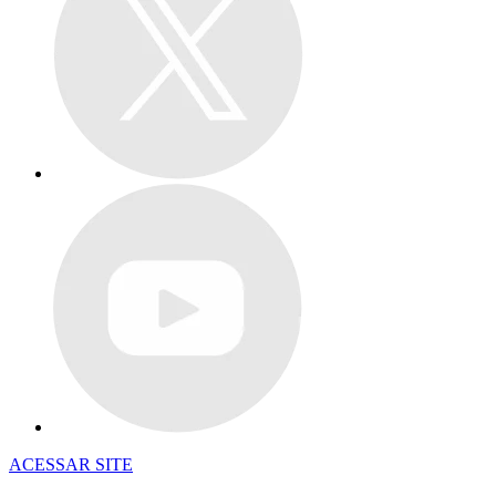
ACESSAR SITE