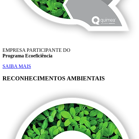
EMPRESA PARTICIPANTE DO
Programa Ecoeficiência
SAIBA MAIS
RECONHECIMENTOS AMBIENTAIS