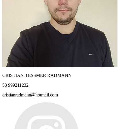
CRISTIAN TESSMER RADMANN
53 999211232
cristianradmann@hotmail.com