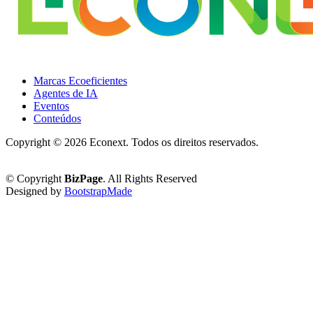
Marcas Ecoeficientes
Agentes de IA
Eventos
Conteúdos
Copyright ©
2026 Econext. Todos os direitos reservados.
Política de Privacidade
© Copyright
BizPage
. All Rights Reserved
Designed by
BootstrapMade