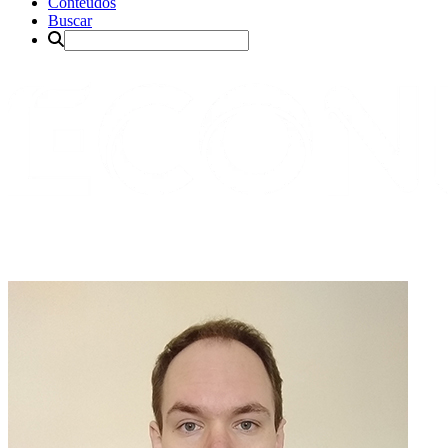
Conteúdos
Buscar