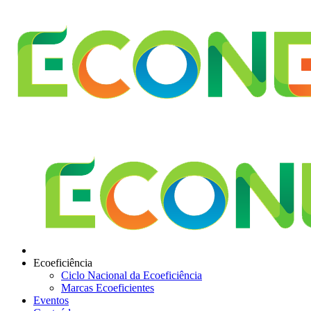
Ecoeficiência
Ciclo Nacional da Ecoeficiência
Marcas Ecoeficientes
Eventos