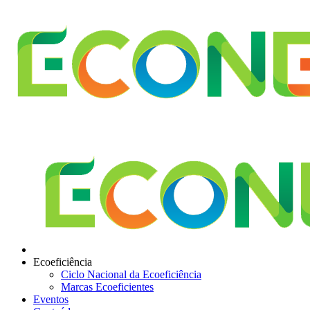
Ecoeficiência
Ciclo Nacional da Ecoeficiência
Marcas Ecoeficientes
Eventos