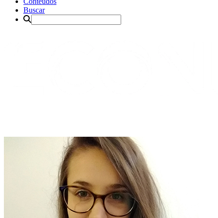
Conteúdos
Buscar