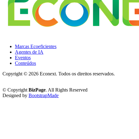
Marcas Ecoeficientes
Agentes de IA
Eventos
Conteúdos
Copyright ©
2026 Econext. Todos os direitos reservados.
Política de Privacidade
© Copyright
BizPage
. All Rights Reserved
Designed by
BootstrapMade