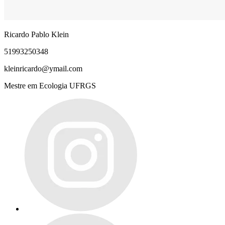
Ricardo Pablo Klein
51993250348
kleinricardo@ymail.com
Mestre em Ecologia UFRGS