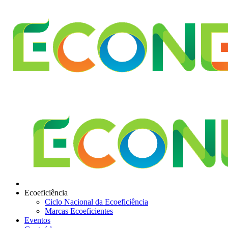
Ecoeficiência
Ciclo Nacional da Ecoeficiência
Marcas Ecoeficientes
Eventos