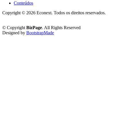
Conteúdos
Copyright ©
2026 Econext. Todos os direitos reservados.
Política de Privacidade
© Copyright
BizPage
. All Rights Reserved
Designed by
BootstrapMade