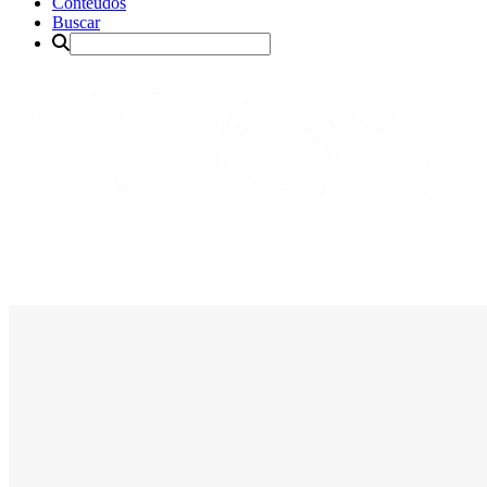
Conteúdos
Buscar