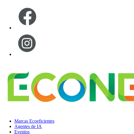
Marcas Ecoeficientes
Agentes de IA
Eventos