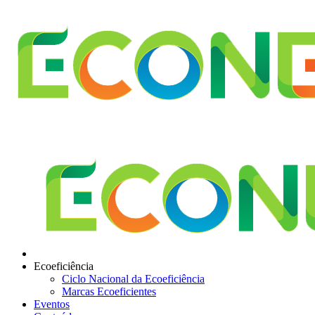
Ecoeficiência
Ciclo Nacional da Ecoeficiência
Marcas Ecoeficientes
Eventos