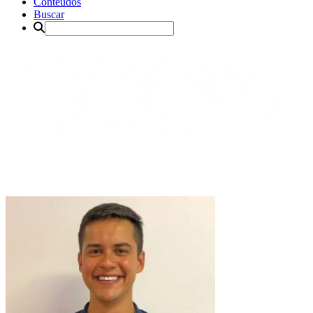
Conteúdos
Buscar