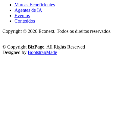
Marcas Ecoeficientes
Agentes de IA
Eventos
Conteúdos
Copyright ©
2026 Econext. Todos os direitos reservados.
Política de Privacidade
© Copyright
BizPage
. All Rights Reserved
Designed by
BootstrapMade