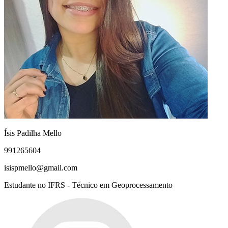
Ísis Padilha Mello
991265604
isispmello@gmail.com
Estudante no IFRS - Técnico em Geoprocessamento