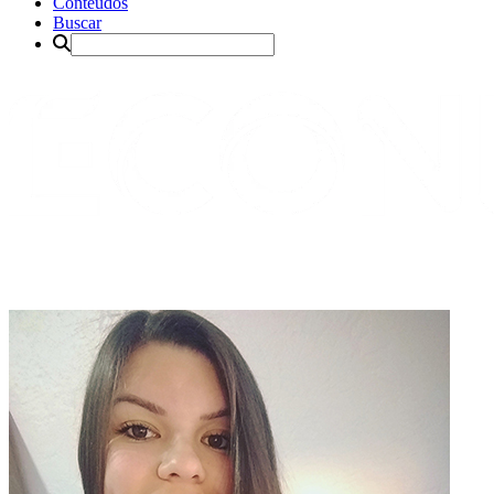
Conteúdos
Buscar