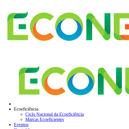
Ecoeficiência
Ciclo Nacional da Ecoeficiência
Marcas Ecoeficientes
Eventos