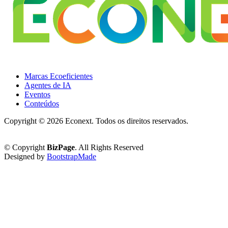
Marcas Ecoeficientes
Agentes de IA
Eventos
Conteúdos
Copyright ©
2026 Econext. Todos os direitos reservados.
Política de Privacidade
© Copyright
BizPage
. All Rights Reserved
Designed by
BootstrapMade