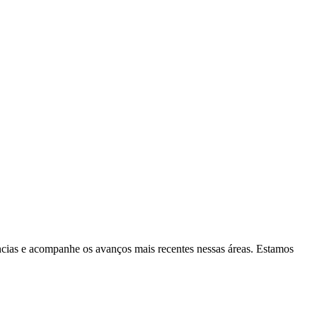
ncias e acompanhe os avanços mais recentes nessas áreas. Estamos