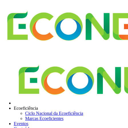
Ecoeficiência
Ciclo Nacional da Ecoeficiência
Marcas Ecoeficientes
Eventos