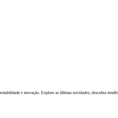
ntabilidade e inovação. Explore as últimas novidades, descubra tendê