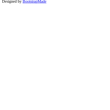
Designed by
BootstrapMade