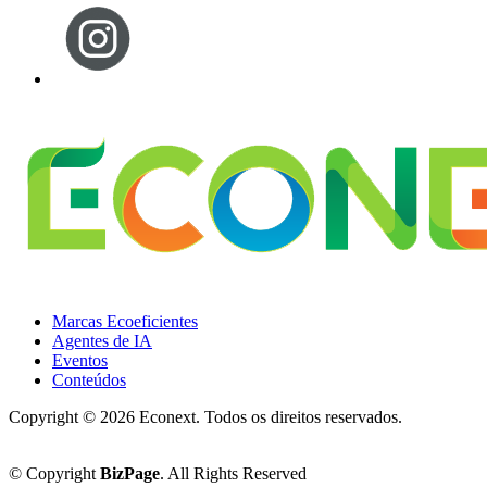
Marcas Ecoeficientes
Agentes de IA
Eventos
Conteúdos
Copyright ©
2026 Econext. Todos os direitos reservados.
Política de Privacidade
© Copyright
BizPage
. All Rights Reserved