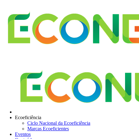
Ecoeficiência
Ciclo Nacional da Ecoeficiência
Marcas Ecoeficientes
Eventos