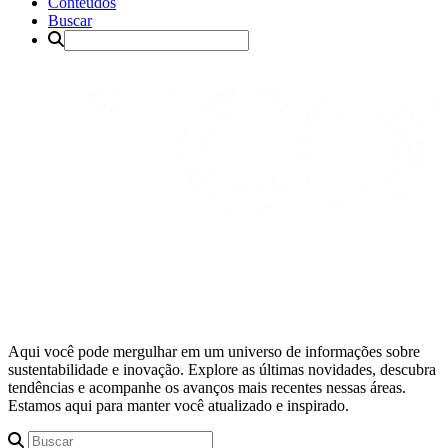
Conteúdos
Buscar
Aqui você pode mergulhar em um universo de informações sobre
sustentabilidade e inovação. Explore as últimas novidades, descubra
tendências e acompanhe os avanços mais recentes nessas áreas.
Estamos aqui para manter você atualizado e inspirado.