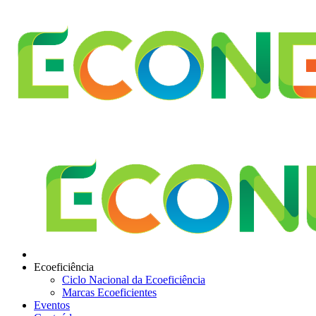
Ecoeficiência
Ciclo Nacional da Ecoeficiência
Marcas Ecoeficientes
Eventos