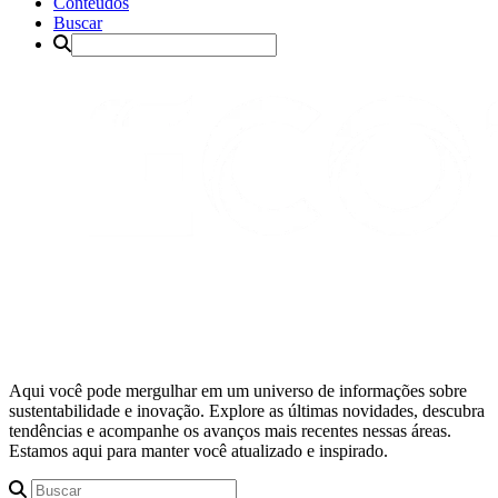
Conteúdos
Buscar
Aqui você pode mergulhar em um universo de informações sobre
sustentabilidade e inovação. Explore as últimas novidades, descubra
tendências e acompanhe os avanços mais recentes nessas áreas.
Estamos aqui para manter você atualizado e inspirado.