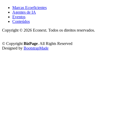
Marcas Ecoeficientes
Agentes de IA
Eventos
Conteúdos
Copyright ©
2026 Econext. Todos os direitos reservados.
Política de Privacidade
© Copyright
BizPage
. All Rights Reserved
Designed by
BootstrapMade