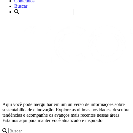
Conteúdos
Buscar
Aqui você pode mergulhar em um universo de informações sobre
sustentabilidade e inovação. Explore as últimas novidades, descubra
tendências e acompanhe os avanços mais recentes nessas áreas.
Estamos aqui para manter você atualizado e inspirado.