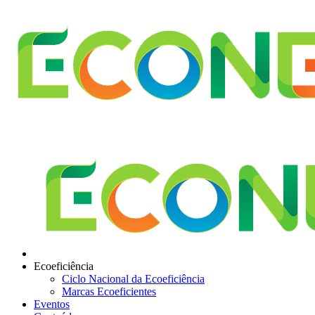
Ecoeficiência
Ciclo Nacional da Ecoeficiência
Marcas Ecoeficientes
Eventos